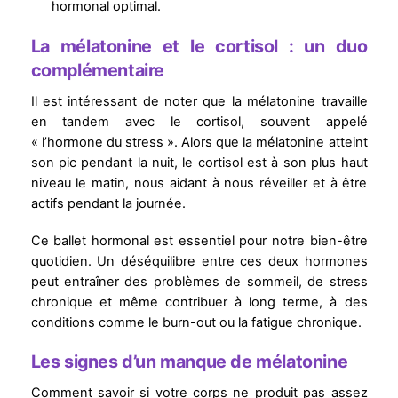
hormonal optimal.
La mélatonine et le cortisol : un duo
complémentaire
Il est intéressant de noter que la mélatonine travaille
en tandem avec le cortisol, souvent appelé
« l’hormone du stress ». Alors que la mélatonine atteint
son pic pendant la nuit, le cortisol est à son plus haut
niveau le matin, nous aidant à nous réveiller et à être
actifs pendant la journée.
Ce ballet hormonal est essentiel pour notre bien-être
quotidien. Un déséquilibre entre ces deux hormones
peut entraîner des problèmes de sommeil, de stress
chronique et même contribuer à long terme, à des
conditions comme le burn-out ou la fatigue chronique.
Les signes d’un manque de mélatonine
Comment savoir si votre corps ne produit pas assez