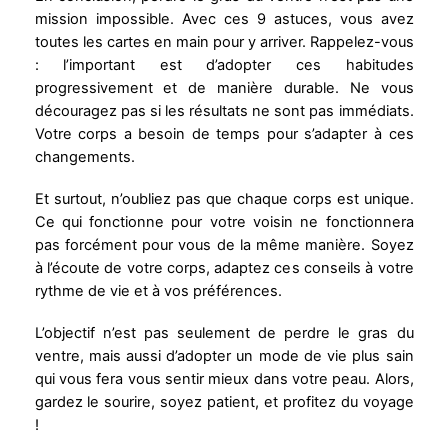
mission impossible. Avec ces 9 astuces, vous avez
toutes les cartes en main pour y arriver. Rappelez-vous
: l’important est d’adopter ces habitudes
progressivement et de manière durable. Ne vous
découragez pas si les résultats ne sont pas immédiats.
Votre corps a besoin de temps pour s’adapter à ces
changements.
Et surtout, n’oubliez pas que chaque corps est unique.
Ce qui fonctionne pour votre voisin ne fonctionnera
pas forcément pour vous de la même manière. Soyez
à l’écoute de votre corps, adaptez ces conseils à votre
rythme de vie et à vos préférences.
L’objectif n’est pas seulement de perdre le gras du
ventre, mais aussi d’adopter un mode de vie plus sain
qui vous fera vous sentir mieux dans votre peau. Alors,
gardez le sourire, soyez patient, et profitez du voyage
!