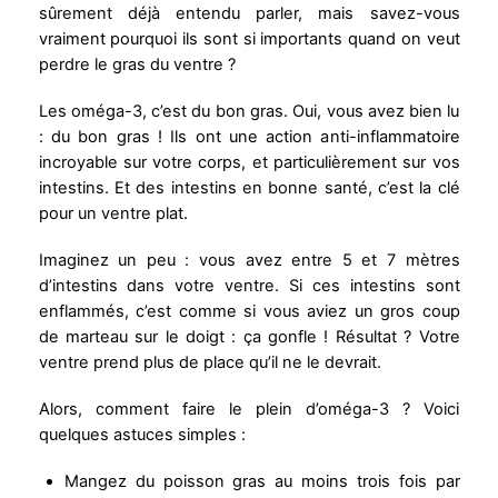
sûrement déjà entendu parler, mais savez-vous
vraiment pourquoi ils sont si importants quand on veut
perdre le gras du ventre ?
Les oméga-3, c’est du bon gras. Oui, vous avez bien lu
: du bon gras ! Ils ont une action anti-inflammatoire
incroyable sur votre corps, et particulièrement sur vos
intestins. Et des intestins en bonne santé, c’est la clé
pour un ventre plat.
Imaginez un peu : vous avez entre 5 et 7 mètres
d’intestins dans votre ventre. Si ces intestins sont
enflammés, c’est comme si vous aviez un gros coup
de marteau sur le doigt : ça gonfle ! Résultat ? Votre
ventre prend plus de place qu’il ne le devrait.
Alors, comment faire le plein d’oméga-3 ? Voici
quelques astuces simples :
Mangez du poisson gras au moins trois fois par