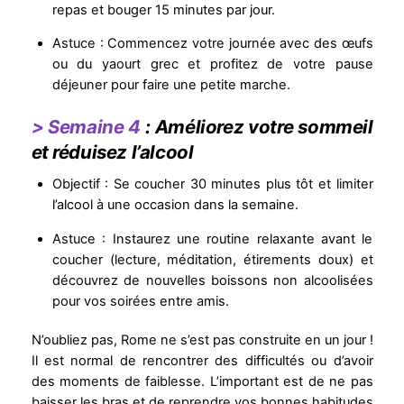
repas et bouger 15 minutes par jour.
Astuce : Commencez votre journée avec des œufs
ou du yaourt grec et profitez de votre pause
déjeuner pour faire une petite marche.
> Semaine 4
: Améliorez votre sommeil
et réduisez l’alcool
Objectif : Se coucher 30 minutes plus tôt et limiter
l’alcool à une occasion dans la semaine.
Astuce : Instaurez une routine relaxante avant le
coucher (lecture, méditation, étirements doux) et
découvrez de nouvelles boissons non alcoolisées
pour vos soirées entre amis.
N’oubliez pas, Rome ne s’est pas construite en un jour !
Il est normal de rencontrer des difficultés ou d’avoir
des moments de faiblesse. L’important est de ne pas
baisser les bras et de reprendre vos bonnes habitudes