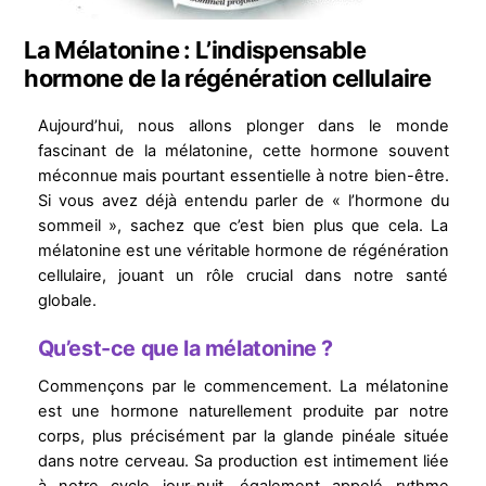
La Mélatonine : L’indispensable
hormone de la régénération cellulaire
Aujourd’hui, nous allons plonger dans le monde
fascinant de la mélatonine, cette hormone souvent
méconnue mais pourtant essentielle à notre bien-être.
Si vous avez déjà entendu parler de « l’hormone du
sommeil », sachez que c’est bien plus que cela. La
mélatonine est une véritable hormone de régénération
cellulaire, jouant un rôle crucial dans notre santé
globale.
Qu’est-ce que la mélatonine ?
Commençons par le commencement. La mélatonine
est une hormone naturellement produite par notre
corps, plus précisément par la glande pinéale située
dans notre cerveau. Sa production est intimement liée