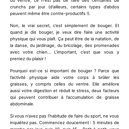
du ventre, ce n’est pas de faire des centaines de
crunchs par jour (d’ailleurs, certains types d’abdos
peuvent même être contre-productifs !).
Non, le vrai secret, c’est simplement de bouger. Et
quand je dis bouger, je veux dire faire une activité
physique qui vous plaît. Ça peut être de la natation, de
la danse, du jardinage, du bricolage, des promenades
avec votre chien… L’important, c’est que vous y
preniez du plaisir !
Pourquoi est-ce si important de bouger ? Parce que
l’activité physique aide votre corps à brûler les
graisses, y compris celles du ventre. Elle améliore
aussi votre digestion et réduit le stress, deux facteurs
qui peuvent contribuer à l’accumulation de graisse
abdominale.
Si vous n’avez pas l’habitude de faire du sport, ne vous
inquiétez pas. Commencez doucement : 5 minutes de