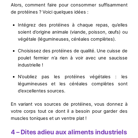
Alors, comment faire pour consommer suffisamment
de protéines ? Voici quelques idées :
Intégrez des protéines à chaque repas, qu’elles
soient d’origine animale (viande, poisson, œufs) ou
végétale (légumineuses, céréales complètes).
Choisissez des protéines de qualité. Une cuisse de
poulet fermier n’a rien à voir avec une saucisse
industrielle !
N’oubliez pas les protéines végétales : les
légumineuses et les céréales complètes sont
d’excellentes sources.
En variant vos sources de protéines, vous donnez à
votre corps tout ce dont il a besoin pour garder des
muscles toniques et un ventre plat !
4 – Dites adieu aux aliments industriels