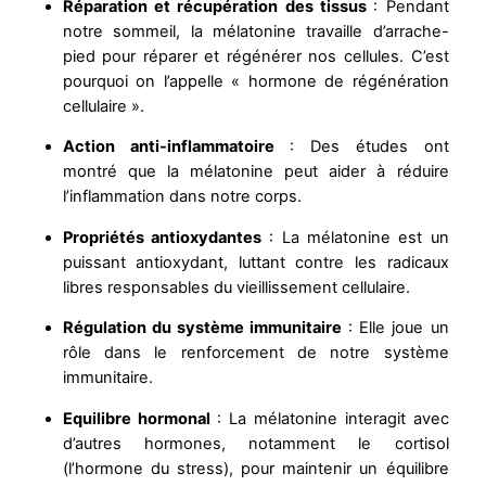
Réparation et récupération des tissus
: Pendant
notre sommeil, la mélatonine travaille d’arrache-
pied pour réparer et régénérer nos cellules. C’est
pourquoi on l’appelle « hormone de régénération
cellulaire ».
Action anti-inflammatoire
: Des études ont
montré que la mélatonine peut aider à réduire
l’inflammation dans notre corps.
Propriétés antioxydantes
: La mélatonine est un
puissant antioxydant, luttant contre les radicaux
libres responsables du vieillissement cellulaire.
Régulation du système immunitaire
: Elle joue un
rôle dans le renforcement de notre système
immunitaire.
Equilibre hormonal
: La mélatonine interagit avec
d’autres hormones, notamment le cortisol
(l’hormone du stress), pour maintenir un équilibre