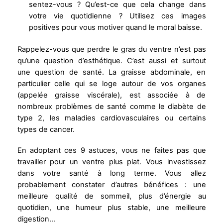
sentez-vous ? Qu’est-ce que cela change dans
votre vie quotidienne ? Utilisez ces images
positives pour vous motiver quand le moral baisse.
Rappelez-vous que perdre le gras du ventre n’est pas
qu’une question d’esthétique. C’est aussi et surtout
une question de santé. La graisse abdominale, en
particulier celle qui se loge autour de vos organes
(appelée graisse viscérale), est associée à de
nombreux problèmes de santé comme le diabète de
type 2, les maladies cardiovasculaires ou certains
types de cancer.
En adoptant ces 9 astuces, vous ne faites pas que
travailler pour un ventre plus plat. Vous investissez
dans votre santé à long terme. Vous allez
probablement constater d’autres bénéfices : une
meilleure qualité de sommeil, plus d’énergie au
quotidien, une humeur plus stable, une meilleure
digestion…