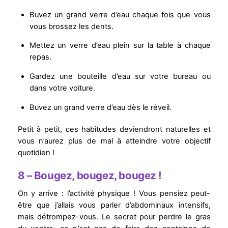
Buvez un grand verre d’eau chaque fois que vous
vous brossez les dents.
Mettez un verre d’eau plein sur la table à chaque
repas.
Gardez une bouteille d’eau sur votre bureau ou
dans votre voiture.
Buvez un grand verre d’eau dès le réveil.
Petit à petit, ces habitudes deviendront naturelles et
vous n’aurez plus de mal à atteindre votre objectif
quotidien !
8 – Bougez, bougez, bougez !
On y arrive : l’activité physique ! Vous pensiez peut-
être que j’allais vous parler d’abdominaux intensifs,
mais détrompez-vous. Le secret pour perdre le gras