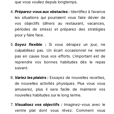
que vous vouliez depuis longtemps.
Préparez-vous aux obstacles :
Identifiez à l’avance
les situations qui pourraient vous faire dévier de
vos objectifs (dîners au restaurant, vacances,
périodes de stress) et préparez des stratégies
pour y faire face.
Soyez flexible :
Si vous dérapez un jour, ne
culpabilisez pas. Un écart occasionnel ne remet
pas en cause tous vos efforts. L’important est de
reprendre vos bonnes habitudes dès le repas
suivant.
Variez les plaisirs :
Essayez de nouvelles recettes,
de nouvelles activités physiques. Plus vous vous
amuserez, plus il sera facile de maintenir vos
nouvelles habitudes sur le long terme.
Visualisez vos objectifs :
Imaginez-vous avec le
ventre plat dont vous rêvez. Comment vous