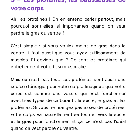
votre corps
Ah, les protéines ! On en entend parler partout, mais
pourquoi sont-elles si importantes quand on veut
perdre le gras du ventre ?
C’est simple : si vous voulez moins de gras dans le
ventre, il faut aussi que vous ayez suffisamment de
muscles. Et devinez quoi ? Ce sont les protéines qui
entretiennent votre tissu musculaire.
Mais ce n’est pas tout. Les protéines sont aussi une
source d’énergie pour votre corps. Imaginez que votre
corps est comme une voiture qui peut fonctionner
avec trois types de carburant : le sucre, le gras et les
protéines. Si vous ne mangez pas assez de protéines,
votre corps va naturellement se tourner vers le sucre
et le gras pour fonctionner. Et ça, ce n’est pas l’idéal
quand on veut perdre du ventre.