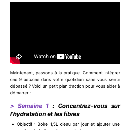
Maintenant, passons à la pratique. Comment intégrer
ces 9 astuces dans votre quotidien sans vous sentir
dépassé ? Voici un petit plan d’action pour vous aider à
démarrer :
> Semaine 1
: Concentrez-vous sur
l’hydratation et les fibres
Objectif : Boire 1,5L d’eau par jour et ajouter une