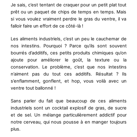
Je sais, c’est tentant de craquer pour un petit plat tout
prêt ou un paquet de chips de temps en temps. Mais
si vous voulez vraiment perdre le gras du ventre, il va
falloir faire un effort de ce côté-là !
Les aliments industriels, c’est un peu le cauchemar de
nos intestins. Pourquoi ? Parce qu’ils sont souvent
bourrés d’additifs, ces petits produits chimiques qu’on
ajoute pour améliorer le goût, la texture ou la
conservation. Le problème, c’est que nos intestins
n’aiment pas du tout ces additifs. Résultat ? Ils
s’enflamment, gonflent, et hop, vous voilà avec un
ventre tout ballonné !
Sans parler du fait que beaucoup de ces aliments
industriels sont un cocktail explosif de gras, de sucre
et de sel. Un mélange particulièrement addictif pour
notre cerveau, qui nous pousse à en manger toujours
plus.