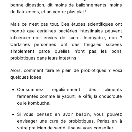
bonne digestion, dit moins de ballonnements, moins
de flatulences, et un ventre plus plat !
Mais ce n’est pas tout. Des études scientifiques ont
montré que certaines bactéries intestinales peuvent
influencer nos envies de sucre. Incroyable, non ?
Certaines personnes ont des fringales sucrées
simplement parce qu’elles n’ont pas les bons
probiotiques dans leurs intestins !
Alors, comment faire le plein de probiotiques ? Voici
quelques idées :
Consommez régulièrement des aliments
fermentés comme le yaourt, le kéfir, la choucroute
ou le kombucha.
Si vous pensez en avoir besoin, vous pouvez
envisager une cure de probiotiques. Parlez-en à
votre praticien de santé, il saura vous conseiller.