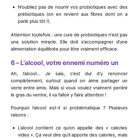
N’oubliez pas de nourrir vos probiotiques avec des
prébiotiques (on en revient aux fibres dont on a
parlé plus tôt !).
Attention toutefois : une cure de probiotiques n’est pas
une solution miracle. Elle doit s’accompagner d’une
alimentation équilibrée pour être vraiment efficace.
6 – L’alcool, votre ennemi numéro un
Ah, l’alcool… Je sais, c’est dur d’y renoncer
complètement, surtout quand on aime partager un
verre entre amis. Mais si vous voulez vraiment perdre
le gras du ventre, il va falloir y faire attention !
Pourquoi l’alcool est-il si problématique ? Plusieurs
raisons :
L’alcool contient ce qu’on appelle des « calories
vides ». Ça veut dire qu’il apporte des calories, mais