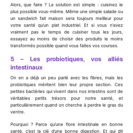
Alors, que faire ? La solution est simple : cuisinez le
plus possible vous-même. Même une simple salade ou
un sandwich fait maison sera toujours meilleur pour
votre santé qu’un plat industriel. Et si vous n’avez
vraiment pas le temps de cuisiner tous les jours,
essayez au moins de choisir des produits le moins
transformés possible quand vous faites vos courses.
5 – Les probiotiques, vos alliés
intestinaux
On en a déjà un peu parlé avec les fibres, mais les
probiotiques méritent bien leur propre section. Ces
petites bactéries qui vivent dans nos intestins sont de
véritables petits trésors pour notre santé, et
particulièrement quand on cherche à perdre le gras du
ventre.
Pourquoi ? Parce qu’une flore intestinale en bonne
santé, c’est la clé d’une bonne digestion. Et qui dit