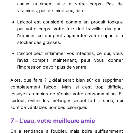
aucun nutriment utile à votre corps. Pas de
vitamines, pas de minéraux, rien !
L’alcool est considéré comme un produit toxique
par votre corps. Votre foie doit travailler dur pour
l’éliminer, ce qui peut augmenter votre capacité à
stocker des graisses.
L’alcool peut inflammer vos intestins, ce qui, vous
l’avez compris maintenant, peut vous donner
l’impression d’avoir plus de ventre.
Alors, que faire ? L’idéal serait bien sûr de supprimer
complètement l’alcool. Mais si c’est trop difficile,
essayez au moins de réduire votre consommation. Et
surtout, évitez les mélanges alcool fort + soda, qui
sont de véritables bombes caloriques !
7 – L’eau, votre meilleure amie
On a tendance à l’oublier, mais boire suffisamment