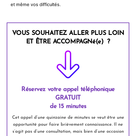
et même vos difficultés.
VOUS SOUHAITEZ ALLER PLUS LOIN
ET ÊTRE ACCOMPAGNé(e) ?
Réservez votre appel téléphonique
GRATUIT
de 15 minutes
Cet appel d’une quinzaine de minutes se veut être une
opportunité pour faire brièvement connaissance. Il ne
s’agit pas d’une consultation, mais bien d’une occasion