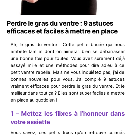
Perdre le gras du ventre : 9 astuces
efficaces et faciles à mettre en place
Ah, le gras du ventre ! Cette petite bouée qui nous
embête tant et dont on aimerait bien se débarrasser
une bonne fois pour toutes. Vous avez sûrement déjà
essayé mille et une méthodes pour dire adieu à ce
petit ventre rebelle. Mais ne vous inquiétez pas, j’ai de
bonnes nouvelles pour vous. J’ai compilé 9 astuces
vraiment efficaces pour perdre le gras du ventre. Et le
meilleur dans tout ça ? Elles sont super faciles à mettre
en place au quotidien !
1 – Mettez les fibres à l’honneur dans
votre assiette
Vous savez, ces petits trucs qu’on retrouve coincés