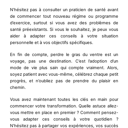
N’hésitez pas à consulter un praticien de santé avant
de commencer tout nouveau régime ou programme
d’exercice, surtout si vous avez des problèmes de
santé préexistants. Si vous le souhaitez, je peux vous
aider à adapter ces conseils à votre situation
personnelle et à vos objectifs spécifiques.
En fin de compte, perdre le gras du ventre est un
voyage, pas une destination. C’est l’adoption d’un
mode de vie plus sain qui compte vraiment. Alors,
soyez patient avec vous-même, célébrez chaque petit
progrès, et n’oubliez pas de prendre du plaisir en
chemin.
Vous avez maintenant toutes les clés en main pour
commencer votre transformation. Quelle astuce allez-
vous mettre en place en premier ? Comment pensez-
vous adapter ces conseils à votre quotidien ?
N’hésitez pas à partager vos expériences, vos succès