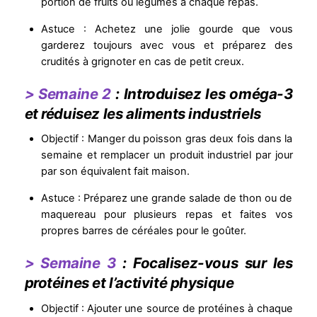
portion de fruits ou légumes à chaque repas.
Astuce : Achetez une jolie gourde que vous
garderez toujours avec vous et préparez des
crudités à grignoter en cas de petit creux.
> Semaine 2
: Introduisez les oméga-3
et réduisez les aliments industriels
Objectif : Manger du poisson gras deux fois dans la
semaine et remplacer un produit industriel par jour
par son équivalent fait maison.
Astuce : Préparez une grande salade de thon ou de
maquereau pour plusieurs repas et faites vos
propres barres de céréales pour le goûter.
> Semaine 3
: Focalisez-vous sur les
protéines et l’activité physique
Objectif : Ajouter une source de protéines à chaque