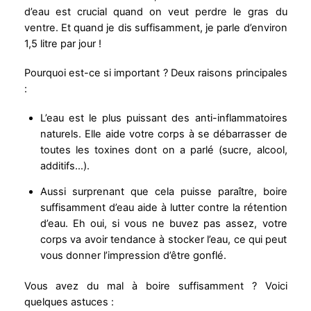
d’eau est crucial quand on veut perdre le gras du
ventre. Et quand je dis suffisamment, je parle d’environ
1,5 litre par jour !
Pourquoi est-ce si important ? Deux raisons principales
:
L’eau est le plus puissant des anti-inflammatoires
naturels. Elle aide votre corps à se débarrasser de
toutes les toxines dont on a parlé (sucre, alcool,
additifs…).
Aussi surprenant que cela puisse paraître, boire
suffisamment d’eau aide à lutter contre la rétention
d’eau. Eh oui, si vous ne buvez pas assez, votre
corps va avoir tendance à stocker l’eau, ce qui peut
vous donner l’impression d’être gonflé.
Vous avez du mal à boire suffisamment ? Voici
quelques astuces :