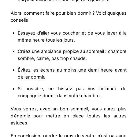
Alors, comment faire pour bien dormir ? Voici quelques
conseils :
Essayez d’aller vous coucher et de vous lever à la
même heure tous les jours.
Créez une ambiance propice au sommeil : chambre
sombre, calme, pas trop chaude.
Évitez les écrans au moins une demi-heure avant
d’aller dormir.
Si possible, ne laissez pas vos animaux de
compagnie dormir dans votre chambre.
Vous verrez, avec un bon sommeil, vous aurez plus
d’énergie pour mettre en place toutes les autres
astuces !
En conclusion, perdre le gras du ventre n’est pas une