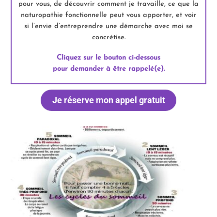
pour vous, de découvrir comment je travaille, ce que la
naturopathie fonctionnelle peut vous apporter, et voir
si l’envie d’entreprendre une démarche avec moi se
concrétise.
Cliquez sur le bouton ci-dessous
pour demander à être rappelé(e).
Je réserve mon appel gratuit