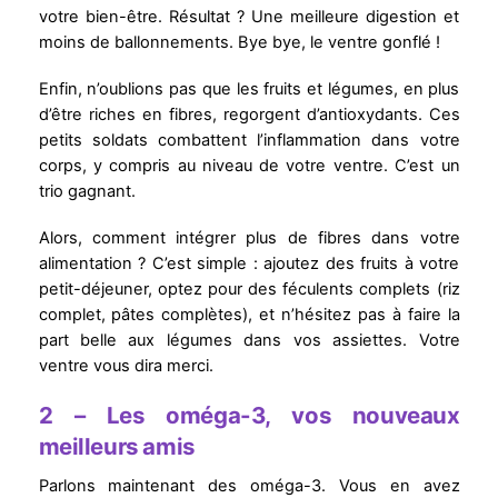
votre bien-être. Résultat ? Une meilleure digestion et
moins de ballonnements. Bye bye, le ventre gonflé !
Enfin, n’oublions pas que les fruits et légumes, en plus
d’être riches en fibres, regorgent d’antioxydants. Ces
petits soldats combattent l’inflammation dans votre
corps, y compris au niveau de votre ventre. C’est un
trio gagnant.
Alors, comment intégrer plus de fibres dans votre
alimentation ? C’est simple : ajoutez des fruits à votre
petit-déjeuner, optez pour des féculents complets (riz
complet, pâtes complètes), et n’hésitez pas à faire la
part belle aux légumes dans vos assiettes. Votre
ventre vous dira merci.
2 – Les oméga-3, vos nouveaux
meilleurs amis
Parlons maintenant des oméga-3. Vous en avez