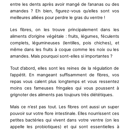
entre les dents après avoir mangé de l’ananas ou des
amandes ? Eh bien, figurez-vous qu’elles sont vos
meilleures alliées pour perdre le gras du ventre !
Les fibres, on les trouve principalement dans les
aliments d’origine végétale : fruits, légumes, féculents
complets, légumineuses (lentilles, pois chiches), et
même dans les fruits à coque comme les noix ou les
amandes. Mais pourquoi sont-elles si importantes ?
Tout d’abord, elles sont les reines de la régulation de
l’appétit. En mangeant suffisamment de fibres, vos
repas vous calent plus longtemps et vous ressentez
moins ces fameuses fringales qui vous poussent à
grignoter des aliments pas toujours très diététiques.
Mais ce n’est pas tout. Les fibres ont aussi un super
pouvoir sur votre flore intestinale. Elles nourrissent ces
petites bactéries qui vivent dans votre ventre (on les
appelle les probiotiques) et qui sont essentielles à