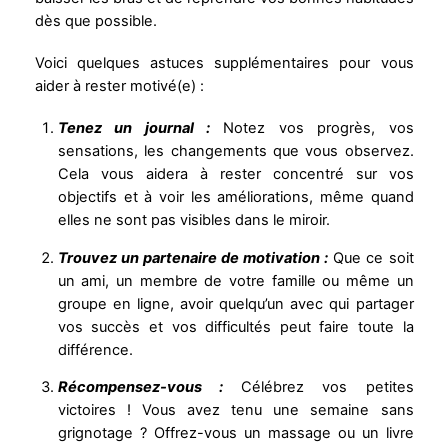
dès que possible.
Voici quelques astuces supplémentaires pour vous
aider à rester motivé(e) :
Tenez un journal :
Notez vos progrès, vos
sensations, les changements que vous observez.
Cela vous aidera à rester concentré sur vos
objectifs et à voir les améliorations, même quand
elles ne sont pas visibles dans le miroir.
Trouvez un partenaire de motivation :
Que ce soit
un ami, un membre de votre famille ou même un
groupe en ligne, avoir quelqu’un avec qui partager
vos succès et vos difficultés peut faire toute la
différence.
Récompensez-vous :
Célébrez vos petites
victoires ! Vous avez tenu une semaine sans
grignotage ? Offrez-vous un massage ou un livre