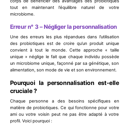
corps de bénéficier des avantages des probiotiques
tout en maintenant l’équilibre naturel de votre
microbiome.
Erreur n° 3 – Négliger la personnalisation
Une des erreurs les plus répandues dans l’utilisation
des probiotiques est de croire qu’un produit unique
convient à tout le monde. Cette approche « taille
unique » néglige le fait que chaque individu possède
un microbiome unique, façonné par sa génétique, son
alimentation, son mode de vie et son environnement.
Pourquoi la personnalisation est-elle
cruciale ?
Chaque personne a des besoins spécifiques en
matière de probiotiques. Ce qui fonctionne pour votre
ami ou votre voisin peut ne pas être adapté à votre
profil. Voici pourquoi :