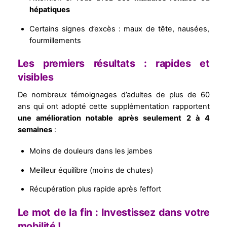
hépatiques
Certains signes d’excès : maux de tête, nausées,
fourmillements
Les premiers résultats : rapides et
visibles
De nombreux témoignages d’adultes de plus de 60
ans qui ont adopté cette supplémentation rapportent
une amélioration notable après seulement 2 à 4
semaines
:
Moins de douleurs dans les jambes
Meilleur équilibre (moins de chutes)
Récupération plus rapide après l’effort
Le mot de la fin : Investissez dans votre
mobilité !