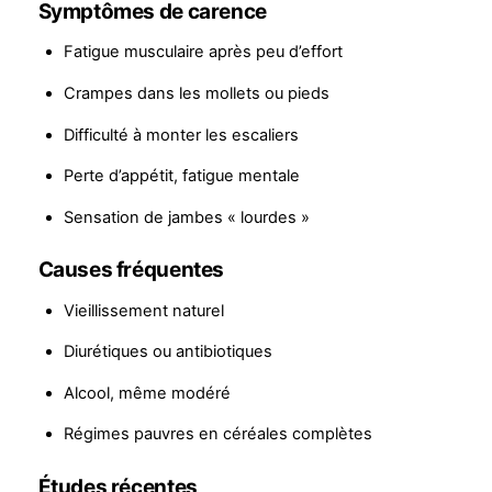
Symptômes de carence
Fatigue musculaire après peu d’effort
Crampes dans les mollets ou pieds
Difficulté à monter les escaliers
Perte d’appétit, fatigue mentale
Sensation de jambes « lourdes »
Causes fréquentes
Vieillissement naturel
Diurétiques ou antibiotiques
Alcool, même modéré
Régimes pauvres en céréales complètes
Études récentes