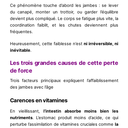
Ce phénomène touche d’abord les jambes : se lever
du canapé, monter un trottoir, ou garder l’équilibre
devient plus compliqué. Le corps se fatigue plus vite, la
coordination faiblit, et les chutes deviennent plus
fréquentes.
Heureusement, cette faiblesse n’est
ni irréversible, ni
inévitable
.
Les trois grandes causes de cette perte
de force
Trois facteurs principaux expliquent l’affaiblissement
des jambes avec l’âge
Carences en vitamines
En vieillissant,
l’intestin absorbe moins bien les
nutriments
. L’estomac produit moins d’acide, ce qui
perturbe l’assimilation de vitamines cruciales comme
la