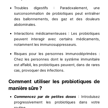
Troubles digestifs : Paradoxalement, une
surconsommation de probiotiques peut entraîner
des ballonnements, des gaz et des douleurs
abdominales.
Interactions médicamenteuses : Les probiotiques
peuvent interagir avec certains médicaments,
notamment les immunosuppresseurs.
Risques pour les personnes immunodéprimées :
Chez les personnes dont le système immunitaire
est affaibli, les probiotiques peuvent, dans de rares
cas, provoquer des infections.
Comment utiliser les probiotiques de
manière sûre ?
Commencez par de petites doses
: Introduisez
progressivement les probiotiques dans votre
routine.