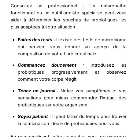
Consultez un professionnel : Un naturopathe
fonctionnel ou un nutritionniste spécialisé peut vous
aider à déterminer les souches de probiotiques les
plus adaptées à votre situation.
Faites des tests
: Il existe des tests de microbiome
qui peuvent vous donner un aperçu de la
composition de votre flore intestinale.
Commencez doucement
: Introduisez les
probiotiques progressivement et observez
comment votre corps réagit.
Tenez un journal
: Notez vos symptômes et vos
sensations pour mieux comprendre l’impact des
probiotiques sur votre organisme.
Soyez patient
: Il peut falloir du temps pour trouver
la combinaison idéale de probiotiques pour vous.
En personnalisant votre approche, vous maximiserez