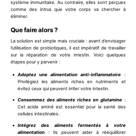
système immunitaire. Au contraire, elles sont perçues
comme des intrus que votre corps va chercher à
éliminer.
Que faire alors ?
La solution est simple mais cruciale : avant d’envisager
l’utilisation de probiotiques, il est impératif de travailler
sur la réparation de votre intestin. Voici quelques
étapes pour y parvenir :
Adoptez une alimentation anti-inflammatoire
:
Privilégiez les aliments riches en nutriments et
évitez ceux qui peuvent irriter votre intestin.
Consommez des aliments riches en glutamine
:
Cet acide aminé est essentiel pour la santé des
cellules intestinales.
Intégrez des aliments fermentés à votre
alimentation
: Ils peuvent aider à rééquilibrer