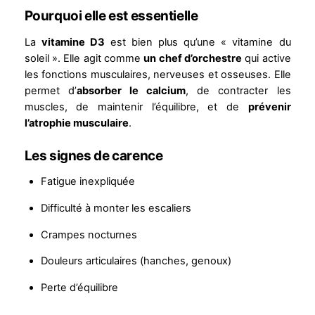
Pourquoi elle est essentielle
La
vitamine D3
est bien plus qu’une « vitamine du
soleil ». Elle agit comme
un chef d’orchestre
qui active
les fonctions musculaires, nerveuses et osseuses. Elle
permet d’
absorber le calcium
, de contracter les
muscles, de maintenir l’équilibre, et de
prévenir
l’atrophie musculaire
.
Les signes de carence
Fatigue inexpliquée
Difficulté à monter les escaliers
Crampes nocturnes
Douleurs articulaires (hanches, genoux)
Perte d’équilibre