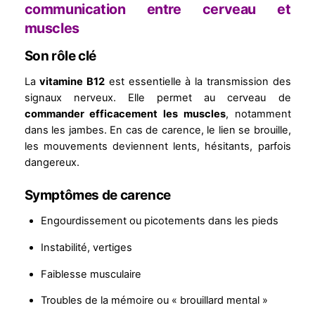
communication entre cerveau et
muscles
Son rôle clé
La
vitamine B12
est essentielle à la transmission des
signaux nerveux. Elle permet au cerveau de
commander efficacement les muscles
, notamment
dans les jambes. En cas de carence, le lien se brouille,
les mouvements deviennent lents, hésitants, parfois
dangereux.
Symptômes de carence
Engourdissement ou picotements dans les pieds
Instabilité, vertiges
Faiblesse musculaire
Troubles de la mémoire ou « brouillard mental »