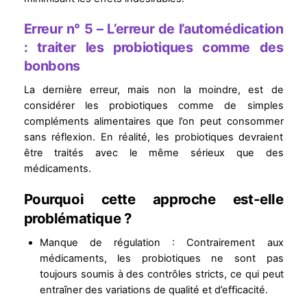
Erreur n° 5 – L’erreur de l’automédication
: traiter les probiotiques comme des
bonbons
La dernière erreur, mais non la moindre, est de
considérer les probiotiques comme de simples
compléments alimentaires que l’on peut consommer
sans réflexion. En réalité, les probiotiques devraient
être traités avec le même sérieux que des
médicaments.
Pourquoi cette approche est-elle
problématique ?
Manque de régulation : Contrairement aux
médicaments, les probiotiques ne sont pas
toujours soumis à des contrôles stricts, ce qui peut
entraîner des variations de qualité et d’efficacité.