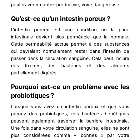
peut s’avérer contre-productive, voire dangereuse.
Qu’est-ce qu’un intestin poreux ?
L’intestin poreux est une condition où la paroi
intestinale devient plus perméable que la normale.
Cette perméabilité accrue permet à des substances
qui devraient normalement rester dans l’intestin de
passer dans la circulation sanguine. Cela peut inclure
des toxines, des bactéries et des aliments
partiellement digérés.
Pourquoi est-ce un problème avec les
probiotiques ?
Lorsque vous avez un intestin poreux et que vous
prenez des probiotiques, ces bactéries bénéfiques
peuvent également traverser la barrière intestinale.
Une fois dans votre circulation sanguine, elles ne sont
plus considérées comme « bonnes » par votre