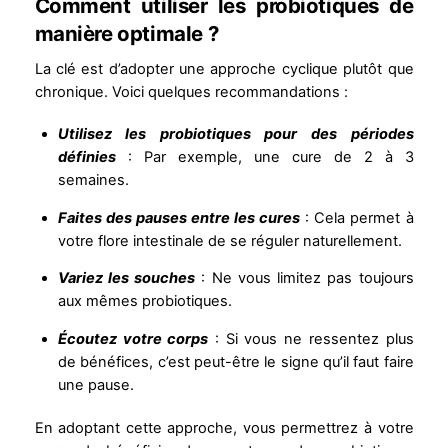
Comment utiliser les probiotiques de
manière optimale ?
La clé est d’adopter une approche cyclique plutôt que
chronique. Voici quelques recommandations :
Utilisez les probiotiques pour des périodes
définies
: Par exemple, une cure de 2 à 3
semaines.
Faites des pauses entre les cures
: Cela permet à
votre flore intestinale de se réguler naturellement.
Variez les souches
: Ne vous limitez pas toujours
aux mêmes probiotiques.
Écoutez votre corps
: Si vous ne ressentez plus
de bénéfices, c’est peut-être le signe qu’il faut faire
une pause.
En adoptant cette approche, vous permettrez à votre