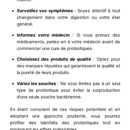
Surveillez vos symptômes
: Soyez attentif à tout
changement dans votre digestion ou votre état
général.
Informez votre médecin
: Si vous prenez des
médicaments, parlez-en à votre médecin avant de
commencer une cure de probiotiques.
Choisissez des produits de qualité
: Optez pour
des marques réputées qui garantissent la qualité et
la pureté de leurs produits.
Variez les souches
: Ne vous limitez pas à un seul
type de probiotique pour éviter la surproduction
d’une seule souche bactérienne.
En étant conscient de ces risques potentiels et en
adoptant une approche prudente, vous pourrez
profiter des bienfaits des probiotiques tout en
minimisant les effets indésirables.