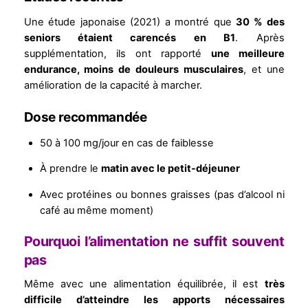
Une étude japonaise (2021) a montré que
30 % des
seniors étaient carencés en B1
. Après
supplémentation, ils ont rapporté
une meilleure
endurance, moins de douleurs musculaires
, et une
amélioration de la capacité à marcher.
Dose recommandée
50 à 100 mg/jour en cas de faiblesse
À prendre le
matin avec le petit-déjeuner
Avec protéines ou bonnes graisses (pas d’alcool ni
café au même moment)
Pourquoi l’alimentation ne suffit souvent
pas
Même avec une alimentation équilibrée, il est
très
difficile d’atteindre les apports nécessaires