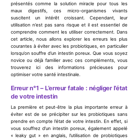
présentés comme la solution miracle pour tous les
maux digestifs, ces micro-organismes vivants
suscitent un intérêt croissant. Cependant, leur
utilisation n’est pas sans risque et il est essentiel de
comprendre comment les utiliser correctement. Dans
cet article, nous allons explorer les erreurs les plus
courantes à éviter avec les probiotiques, en particulier
lorsqu’on souffre d’un intestin poreux. Que vous soyez
novice ou déjà familier avec ces compléments, vous
trouverez ici des informations précieuses pour
optimiser votre santé intestinale.
Erreur n°1 – L’erreur fatale : négliger l’état
de votre intestin
La première et peut-être la plus importante erreur à
éviter est de se précipiter sur les probiotiques sans
prendre en compte l’état de votre intestin. En effet, si
vous souffrez d’un intestin poreux, également appelé
« leaky gut » en anglais, l’utilisation de probiotiques