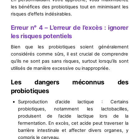
les bénéfices des probiotiques tout en minimisant les
risques d’effets indésirables.
Erreur n° 4 – L’erreur de l’excès : ignorer
les risques potentiels
Bien que les probiotiques soient généralement
considérés comme sûrs, il est crucial de comprendre
qu’ils ne sont pas sans risques, surtout lorsqu’ils sont
utilisés de manière excessive ou inappropriée.
Les dangers méconnus des
probiotiques
Surproduction d’acide lactique : Certains
probiotiques, notamment les lactobacilles,
produisent de l’acide lactique lors de la
fermentation. En excès, cet acide peut traverser la
barrière intestinale et affecter divers organes, y
compris le cerveau.