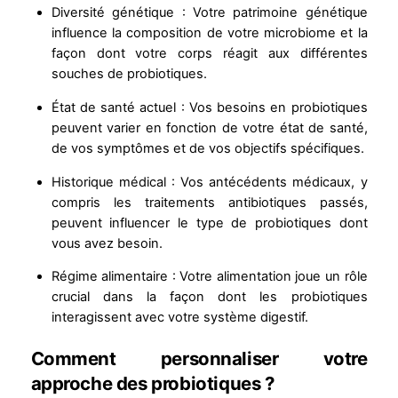
Diversité génétique : Votre patrimoine génétique
influence la composition de votre microbiome et la
façon dont votre corps réagit aux différentes
souches de probiotiques.
État de santé actuel : Vos besoins en probiotiques
peuvent varier en fonction de votre état de santé,
de vos symptômes et de vos objectifs spécifiques.
Historique médical : Vos antécédents médicaux, y
compris les traitements antibiotiques passés,
peuvent influencer le type de probiotiques dont
vous avez besoin.
Régime alimentaire : Votre alimentation joue un rôle
crucial dans la façon dont les probiotiques
interagissent avec votre système digestif.
Comment personnaliser votre
approche des probiotiques ?