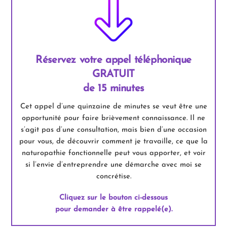
Réservez votre appel téléphonique
GRATUIT
de 15 minutes
Cet appel d’une quinzaine de minutes se veut être une
opportunité pour faire brièvement connaissance. Il ne
s’agit pas d’une consultation, mais bien d’une occasion
pour vous, de découvrir comment je travaille, ce que la
naturopathie fonctionnelle peut vous apporter, et voir
si l’envie d’entreprendre une démarche avec moi se
concrétise.
Cliquez sur le bouton ci-dessous
pour demander à être rappelé(e).