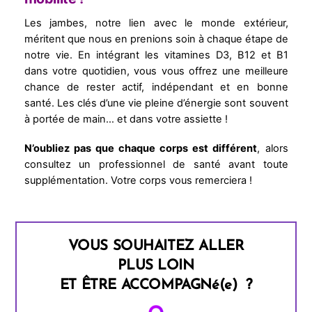
Les jambes, notre lien avec le monde extérieur,
méritent que nous en prenions soin à chaque étape de
notre vie. En intégrant les vitamines D3, B12 et B1
dans votre quotidien, vous vous offrez une meilleure
chance de rester actif, indépendant et en bonne
santé. Les clés d’une vie pleine d’énergie sont souvent
à portée de main… et dans votre assiette !
N’oubliez pas que chaque corps est différent
, alors
consultez un professionnel de santé avant toute
supplémentation. Votre corps vous remerciera !
VOUS SOUHAITEZ ALLER
PLUS LOIN
ET ÊTRE ACCOMPAGNé(e) ?