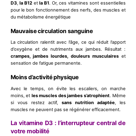
D3
,
la B12
et
la B1
. Or, ces vitamines sont essentielles
pour le bon fonctionnement des nerfs, des muscles et
du métabolisme énergétique
Mauvaise circulation sanguine
La circulation ralentit avec l’âge, ce qui réduit l’apport
d’oxygène et de nutriments aux jambes. Résultat :
crampes, jambes lourdes, douleurs musculaires
et
sensation de fatigue permanente.
Moins d’activité physique
Avec le temps, on évite les escaliers, on marche
moins, et
les muscles des jambes s’atrophient
. Même
si vous restez actif,
sans nutrition adaptée
, les
muscles ne peuvent pas se régénérer efficacement.
La vitamine D3 : l’interrupteur central de
votre mobilité