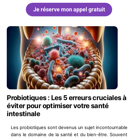
Je réserve mon appel gratuit
Probiotiques : Les 5 erreurs cruciales à
éviter pour optimiser votre santé
intestinale
Les probiotiques sont devenus un sujet incontournable
dans le domaine de la santé et du bien-être. Souvent