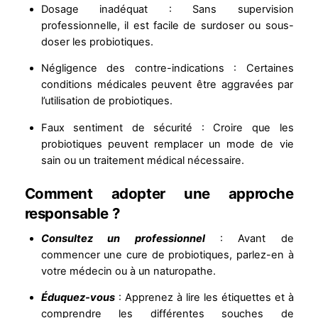
Dosage inadéquat : Sans supervision
professionnelle, il est facile de surdoser ou sous-
doser les probiotiques.
Négligence des contre-indications : Certaines
conditions médicales peuvent être aggravées par
l’utilisation de probiotiques.
Faux sentiment de sécurité : Croire que les
probiotiques peuvent remplacer un mode de vie
sain ou un traitement médical nécessaire.
Comment adopter une approche
responsable ?
Consultez un professionnel
: Avant de
commencer une cure de probiotiques, parlez-en à
votre médecin ou à un naturopathe.
Éduquez-vous
: Apprenez à lire les étiquettes et à
comprendre les différentes souches de