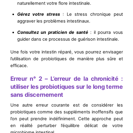
naturellement votre flore intestinale.
Gérez votre stress
: Le stress chronique peut
aggraver les problèmes intestinaux.
Consultez un praticien de santé
: il pourra vous
guider dans ce processus de guérison intestinale.
Une fois votre intestin réparé, vous pourrez envisager
l’utilisation de probiotiques de manière plus sûre et
efficace.
Erreur n° 2 – L’erreur de la chronicité :
utiliser les probiotiques sur le long terme
sans discernement
Une autre erreur courante est de considérer les
probiotiques comme des suppléments inoffensifs que
l’on peut prendre indéfiniment. Cette approche peut
en réalité perturber l’équilibre délicat de votre
microbiome intestinal.