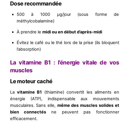
Dose recommandée
500 à 1000 µg/jour (sous forme de
méthylcobalamine)
À prendre le
midi ou en début d’après-midi
Évitez le café ou le thé lors de la prise (ils bloquent
l’absorption)
La vitamine B1 : l’énergie vitale de vos
muscles
Le moteur caché
La
vitamine B1
(thiamine) convertit les aliments en
énergie (ATP), indispensable aux mouvements
musculaires. Sans elle,
même des muscles solides et
bien connectés
ne peuvent pas fonctionner
efficacement.