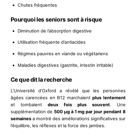
Chutes fréquentes
Pourquoi les seniors sont à risque
Diminution de l’absorption digestive
Utilisation fréquente d’antiacides
Régimes pauvres en viande ou végétariens
Maladies digestives (gastrite, intestin irritable)
Ce que dit la recherche
L’Université d’Oxford a révélé que les personnes
âgées carencées en B12 marchaient
plus lentement
et tombaient
deux fois plus souvent
. Une
supplémentation de
500 µg à 1 mg par jour pendant 8
semaines
a montré des améliorations significatives sur
l’équilibre, les réflexes et la force des jambes.