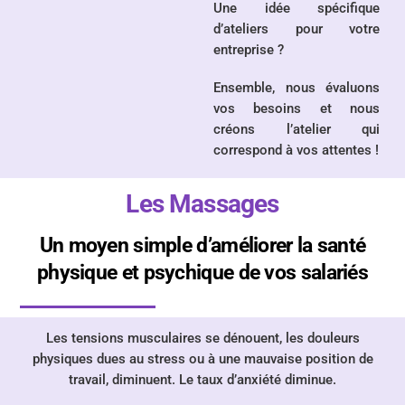
Une idée spécifique
d’ateliers pour votre
entreprise ?
Ensemble, nous évaluons
vos besoins et nous
créons l’atelier qui
correspond à vos attentes !
Les Massages
Un moyen simple d’améliorer la santé
physique et psychique de vos salariés
Les tensions musculaires se dénouent
, les douleurs
physiques dues au stress ou à une mauvaise position de
travail, diminuent.
Le taux d’anxiété diminue.