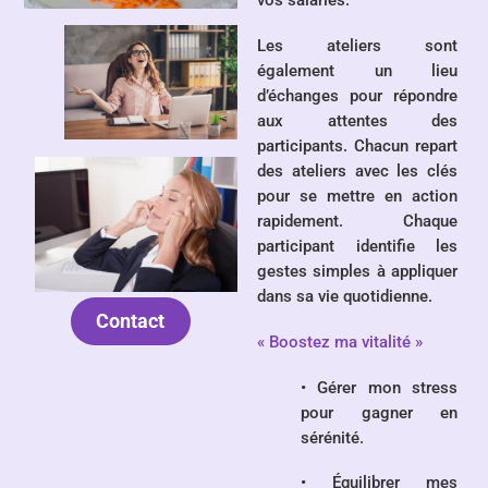
Les ateliers sont
également un lieu
d’échanges pour répondre
aux attentes des
participants. Chacun repart
des ateliers avec les clés
pour se mettre en action
rapidement. Chaque
participant identifie les
gestes simples à appliquer
dans sa vie quotidienne.
Contact
« Boostez ma vitalité »
• Gérer mon stress
pour gagner en
sérénité.
• Équilibrer mes