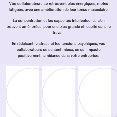
Vos collaborateurs se retrouvent plus énergiques, moins
fatigués, avec une amélioration de leur tonus musculaire.
La concentration et les capacités intellectuelles s’en
trouvent améliorées,
pour une plus grande efficacité dans le
travail.
En réduisant le stress et les tensions psychiques, vos
collaborateurs se sentent mieux, ce qui
impacte
positivement l’ambiance dans votre entreprise.