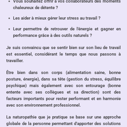
Vous souhaitez offrir à vos collaborateurs des moments
chaleureux de détente ?
Les aider à mieux gérer leur stress au travail ?
Leur permettre de retrouver de l’énergie et gagner en
performance grâce à des outils naturels ?
Je suis convaincu que se sentir bien sur son lieu de travail
est essentiel, considérant le temps que nous passons à
travailler.
Être
bien dans son corps
(alimentation saine, bonne
posture, énergie),
dans sa tête
(gestion du stress, équilibre
psychique) mais également
avec son entourage
(bonne
entente avec ses collègues et sa direction) sont des
facteurs importants pour
rester performant et en harmonie
avec son environnement professionnel.
La naturopathie que je pratique se base sur une approche
globale de la personne permettant d’apporter des solutions