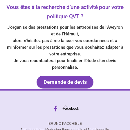
Vous êtes à la recherche d’une activité pour votre
politique QVT ?
J’organise des prestations pour les entreprises de l’Aveyron
et de l’Hérault
,
alors n’hésitez pas à me laisser vos coordonnées et à
m’informer sur les prestations que vous souhaitez adapter à
votre entreprise.
Je vous recontacterai pour finaliser l’étude d’un devis
personnalisé.
Demande de devis
Back
Facebook
To
Top
BRUNO PACCHIELE
Naturopathie – Médecine Fonctionnelle et Nutritionnelle