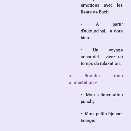
émotions avec les
fleurs de Bach.
• À partir
d’aujourd’hui, je dors
bien.
• Un voyage
sensoriel : vivez un
temps de relaxation.
« Boostez mon
alimentation »
• Mon alimentation
punchy
• Mon petit-déjeuner
Énergie