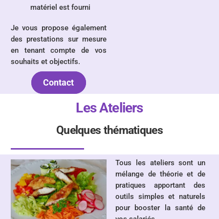
matériel est fourni
Je vous propose également
des prestations sur mesure
en tenant compte de vos
souhaits et objectifs.
Contact
Les Ateliers
Quelques thématiques
Tous les ateliers sont un
mélange de théorie et de
pratiques apportant des
outils simples et naturels
pour booster la santé de
vos salariés.