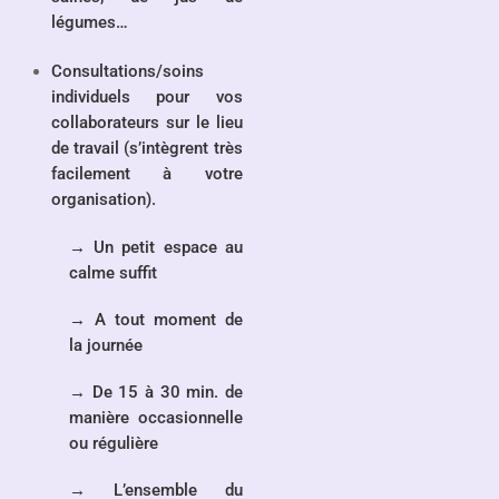
légumes…
Consultations/soins
individuels
pour vos
collaborateurs sur le lieu
de travail (s’intègrent très
facilement à votre
organisation).
→ Un petit espace au
calme suffit
→ A tout moment de
la journée
→ De 15 à 30 min. de
manière occasionnelle
ou régulière
→ L’ensemble du