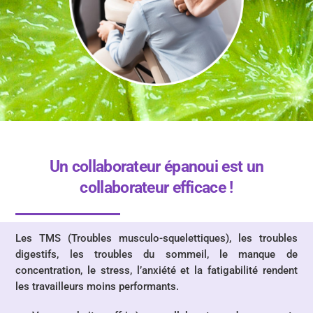
Un collaborateur épanoui est un
collaborateur efficace !
Les TMS (Troubles musculo-squelettiques), les troubles
digestifs, les troubles du sommeil, le manque de
concentration, le stress, l’anxiété et la fatigabilité rendent
les travailleurs moins performants.