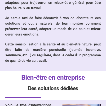
adaptées pour (re)trouver un mieux-être général pour être
plus heureux au travail.
Je serais ravi de faire découvrir à vos collaborateurs ces
solutions et outils naturels, de leur montrer comment
préserver leur santé, adopter un mode de vie sain et mieux
gérer leurs émotions.
Cette sensibilisation à la santé et au bien-être naturel peut
être faite de manière
ponctuelle
(journée incentive,
séminaire, etc…) ou régulière, dans le cadre d’un
programme
de qualité de vie au travail.
Bien-être en entreprise
Des solutions dédiées
Voici le type d’interventions