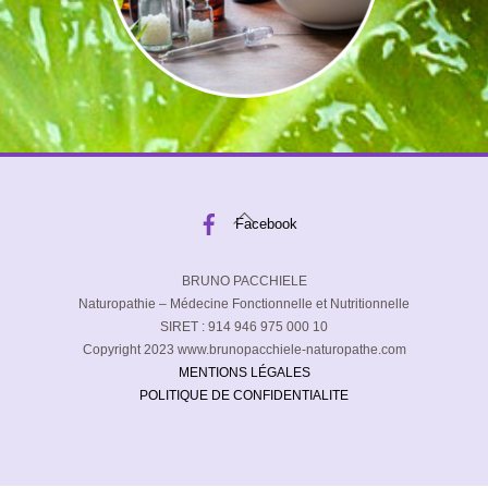
Back
Facebook
To
Top
BRUNO PACCHIELE
Naturopathie – Médecine Fonctionnelle et Nutritionnelle
SIRET : 914 946 975 000 10
Copyright 2023 www.brunopacchiele-naturopathe.com
MENTIONS LÉGALES
POLITIQUE DE CONFIDENTIALITE