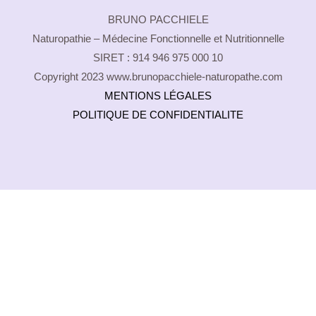
Top
BRUNO PACCHIELE
Naturopathie – Médecine Fonctionnelle et Nutritionnelle
SIRET : 914 946 975 000 10
Copyright 2023 www.brunopacchiele-naturopathe.com
MENTIONS LÉGALES
POLITIQUE DE CONFIDENTIALITE