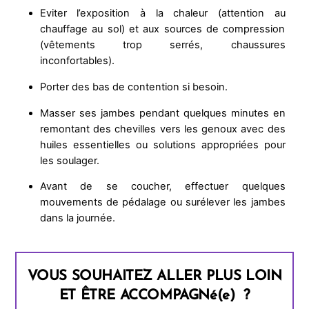
Eviter l’exposition à la chaleur (attention au
chauffage au sol) et aux sources de compression
(vêtements trop serrés, chaussures
inconfortables).
Porter des bas de contention si besoin.
Masser ses jambes pendant quelques minutes en
remontant des chevilles vers les genoux avec des
huiles essentielles ou solutions appropriées pour
les soulager.
Avant de se coucher, effectuer quelques
mouvements de pédalage ou surélever les jambes
dans la journée.
VOUS SOUHAITEZ ALLER PLUS LOIN
ET ÊTRE ACCOMPAGNé(e) ?