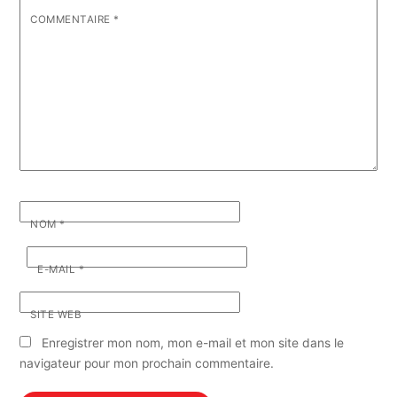
COMMENTAIRE
*
NOM
*
E-MAIL
*
SITE WEB
Enregistrer mon nom, mon e-mail et mon site dans le
navigateur pour mon prochain commentaire.