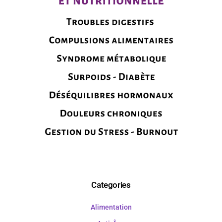
Categories
Alimentation