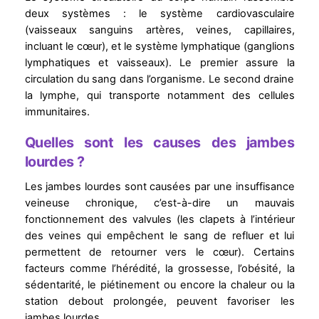
deux systèmes : le système cardiovasculaire
(vaisseaux sanguins artères, veines, capillaires,
incluant le cœur), et le système lymphatique (ganglions
lymphatiques et vaisseaux). Le premier assure la
circulation du sang dans l’organisme. Le second draine
la lymphe, qui transporte notamment des cellules
immunitaires.
Quelles sont les causes des jambes
lourdes ?
Les jambes lourdes sont causées par une insuffisance
veineuse chronique, c’est-à-dire un mauvais
fonctionnement des valvules (les clapets à l’intérieur
des veines qui empêchent le sang de refluer et lui
permettent de retourner vers le cœur). Certains
facteurs comme l’hérédité, la grossesse, l’obésité, la
sédentarité, le piétinement ou encore la chaleur ou la
station debout prolongée, peuvent favoriser les
jambes lourdes.