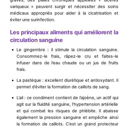
variqueux » peuvent surgir et nécessiter des soins
médicaux appropriés pour aider à la cicatrisation et
éviter une surinfection.
Les principaux aliments qui améliorent la
circulation sanguine
Le gingembre : il stimule la circulation sanguine.
Consommez-le frais, râpez-le cru et faites-le
infuser dans de l’eau chaude ou un jus de fruits
frais.
La pastèque : excellent diurétique et antioxydant. Il
permet d’éviter la formation de caillots de sang.
L’ail : ce condiment contient de l’ajoène, un actif qui
agit sur la fluidité sanguine, l’hypertension artérielle
et qui combat les risques de phlébite. Il abaisse
également la pression sanguine et empêche ainsi
la formation de caillots. C’est un grand protecteur