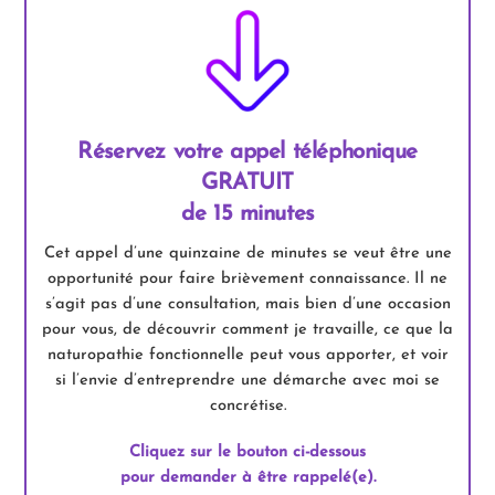
Réservez votre appel téléphonique
GRATUIT
de 15 minutes
Cet appel d’une quinzaine de minutes se veut être une
opportunité pour faire brièvement connaissance. Il ne
s’agit pas d’une consultation, mais bien d’une occasion
pour vous, de découvrir comment je travaille, ce que la
naturopathie fonctionnelle peut vous apporter, et voir
si l’envie d’entreprendre une démarche avec moi se
concrétise.
Cliquez sur le bouton ci-dessous
pour demander à être rappelé(e).