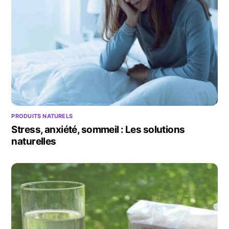
PRODUITS NATURELS
Stress, anxiété, sommeil : Les solutions
naturelles