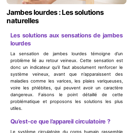
Jambes lourdes : Les solutions
naturelles
Les solutions aux sensations de jambes
lourdes
La sensation de jambes lourdes témoigne d’un
problème lié au retour veineux. Cette sensation est
donc un indicateur qu’il faut absolument renforcer le
système veineux, avant que n’apparaissent des
maladies comme les varices, les plaies variqueuses,
voire les phlébites, qui peuvent avoir un caractère
dangereux. Faisons le point détaillé de cette
problématique et proposons les solutions les plus
utiles.
Qu’est-ce que l’appareil circulatoire ?
Le système circulatoire du corps humain rassemble