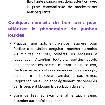
fluidifiantes sanguines, donc attention avec
la prise concomitante de médicaments
anticoagulants !
Quelques conseils de bon sens pour
atténuer le phénomène de jambes
lourdes
Pratiquer une activité physique régulière pour
faciliter la circulation sanguine : marcher au moins
20 minutes par jour, préférez les escaliers à
l’ascenseur. Attention toutefois, certains sports
sont déconseillés comme le tennis ou le squash,
c’est-à-dire les sports qui provoquent des à-coups,
écrasant trop la voûte plantaire et ses veines.
L’équitation ou le judo sont également déconseillés
car ils peuvent bloquer la circulation du sang.
Boire de l’eau et avoir une alimentation saine,
attention aux méfaits du tabac.