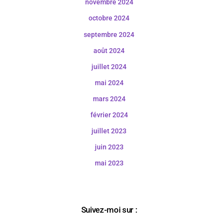
novembre 2024
octobre 2024
septembre 2024
août 2024
juillet 2024
mai 2024
mars 2024
février 2024
juillet 2023
juin 2023
mai 2023
Suivez-moi sur :