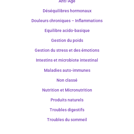
Anti-Âge
Déséquilibres hormonaux
Douleurs chroniques – Inflammations
Equilibre acido-basique
Gestion du poids
Gestion du stress et des émotions
Intestins et microbiote intestinal
Maladies auto-immunes
Non classé
Nutrition et Micronutrition
Produits naturels
Troubles digestifs
Troubles du sommeil