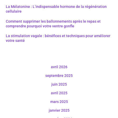
La Mélatonine : L’indispensable hormone de la régénération
cellulaire
Comment supprimer les ballonnements après le repas et
comprendre pourquoi votre ventre gonfle
La stimulation vagale : bénéfices et techniques pour améliorer
votre santé
avril 2026
septembre 2025
juin 2025
avril 2025
mars 2025
janvier 2025