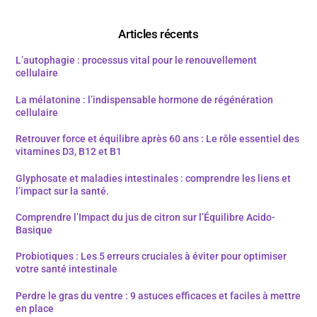
Articles récents
L’autophagie : processus vital pour le renouvellement
cellulaire
La mélatonine : l’indispensable hormone de régénération
cellulaire
Retrouver force et équilibre après 60 ans : Le rôle essentiel des
vitamines D3, B12 et B1
Glyphosate et maladies intestinales : comprendre les liens et
l’impact sur la santé.
Comprendre l’Impact du jus de citron sur l’Équilibre Acido-
Basique
Probiotiques : Les 5 erreurs cruciales à éviter pour optimiser
votre santé intestinale
Perdre le gras du ventre : 9 astuces efficaces et faciles à mettre
en place