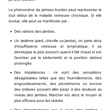
Le phénomène de jambes lourdes peut représenter le
tout début de la maladie veineuse chronique. Si elle
évolue, elle peut se manifester par :
Des varices des jambes.
Un œdème (pied, cheville ou jambe), on parle alors
d’insuffisance veineuse et lymphatique. Il se
développe le plus souvent quand il fait chaud et est
favoriser par la sédentarité et la position debout
prolongée.
Des impatiences : ce sont des sensations
désagréables telles que des fourmillements, des
engourdissements, des picotements ou encore
des brûlures pouvant aller jusqu’ à des douleurs au
niveau des jambes. Marcher est alors le moyen le
plus efficace pour les réduire.