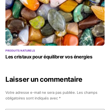
PRODUITS NATURELS
Les cristaux pour équilibrer vos énergies
Laisser un commentaire
Votre adresse e-mail ne sera pas publiée.
Les champs
obligatoires sont indiqués avec
*