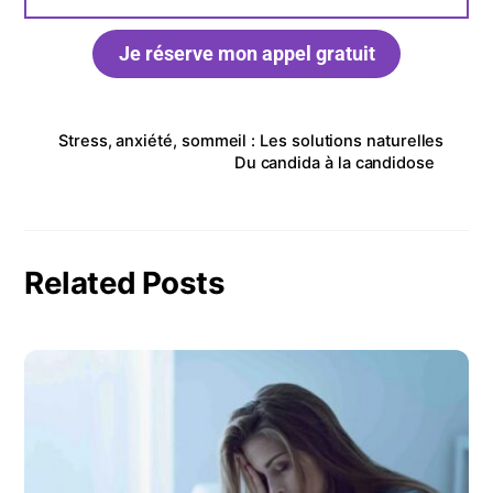
Je réserve mon appel gratuit
Stress, anxiété, sommeil : Les solutions naturelles
Du candida à la candidose
Related Posts